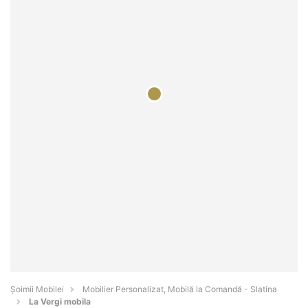
Șoimii Mobilei
Mobilier Personalizat, Mobilă la Comandă - Slatina
La Vergi mobila