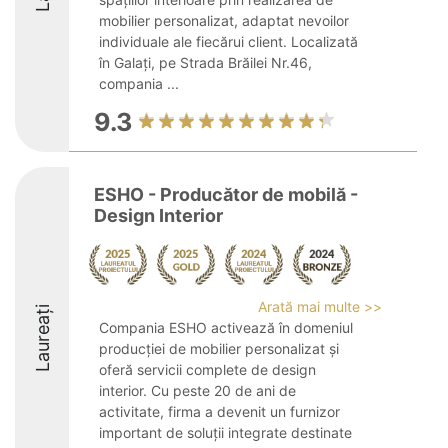
mobilier personalizat, adaptat nevoilor
individuale ale fiecărui client. Localizată
în Galați, pe Strada Brăilei Nr.46,
compania ...
9.3
ESHO - Producător de mobilă -
Design Interior
Arată mai multe >>
Laureați
Compania ESHO activează în domeniul
producției de mobilier personalizat și
oferă servicii complete de design
interior. Cu peste 20 de ani de
activitate, firma a devenit un furnizor
important de soluții integrate destinate