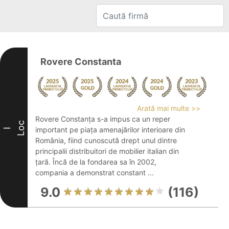
Rovere Constanta
Arată mai multe >>
Rovere Constanța s-a impus ca un reper
Loc
important pe piața amenajărilor interioare din
I
România, fiind cunoscută drept unul dintre
principalii distribuitori de mobilier italian din
țară. Încă de la fondarea sa în 2002,
compania a demonstrat constant ...
9.0
(116)