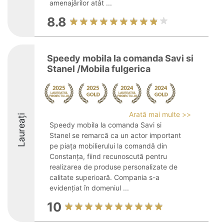
amenajărilor atât ...
8.8
Speedy mobila la comanda Savi si
Stanel /Mobila fulgerica
Arată mai multe >>
Laureați
Speedy mobila la comanda Savi si
Stanel se remarcă ca un actor important
pe piața mobilierului la comandă din
Constanța, fiind recunoscută pentru
realizarea de produse personalizate de
calitate superioară. Compania s-a
evidențiat în domeniul ...
10