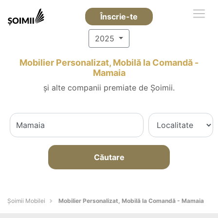
Înscrie-te
2025
Mobilier Personalizat, Mobilă la Comandă -
Mamaia
și alte companii premiate de Șoimii.
Căutare
Șoimii Mobilei
Mobilier Personalizat, Mobilă la Comandă - Mamaia