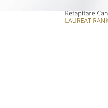
Retapitare Can
LAUREAT RANK