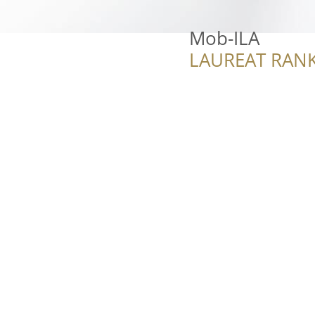
Mob-ILA
LAUREAT RANK