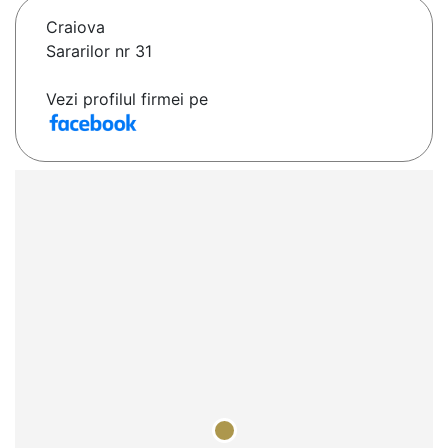
Craiova
Sararilor nr 31
Vezi profilul firmei pe