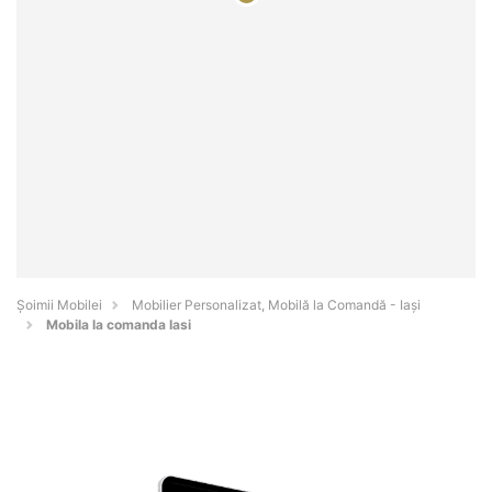
Șoimii Mobilei
Mobilier Personalizat, Mobilă la Comandă - Iaşi
Mobila la comanda Iasi