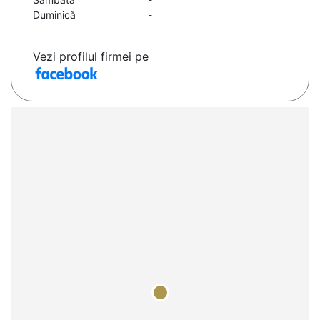
Duminică
-
Vezi profilul firmei pe