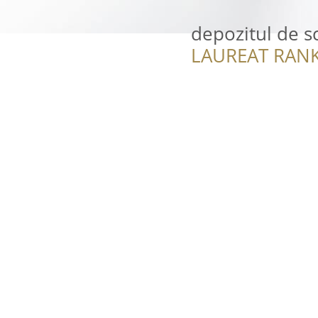
depozitul de 
LAUREAT RANK