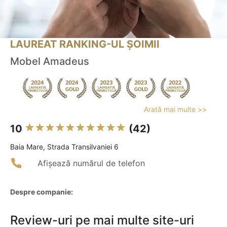
LAUREAT RANKING-UL ȘOIMII
Mobel Amadeus
Arată mai multe >>
10
(42)
Baia Mare, Strada Transilvaniei 6
Afișează numărul de telefon
Despre companie:
Review-uri pe mai multe site-uri