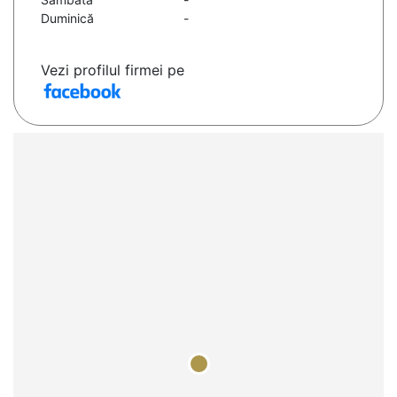
Duminică
-
Vezi profilul firmei pe