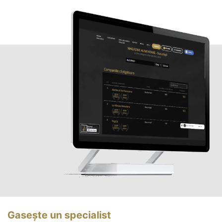
Gasește un specialist