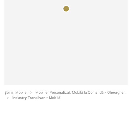
Șoimii Mobilei
Mobilier Personalizat, Mobilă la Comandă - Gheorgheni
Industry Transilvan - Mobilă