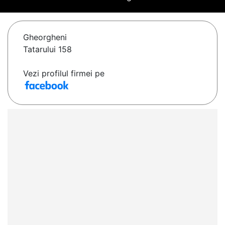
Gheorgheni
Tatarului 158
Vezi profilul firmei pe