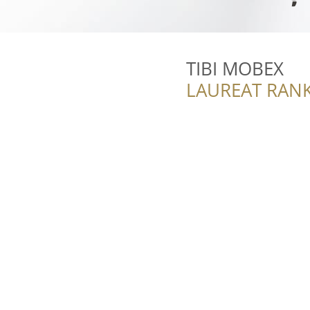
TIBI MOBEX
LAUREAT RANK