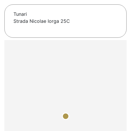
Tunari
Strada Nicolae Iorga 25C