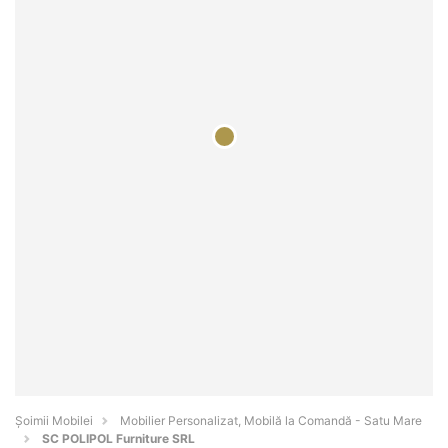
Șoimii Mobilei
Mobilier Personalizat, Mobilă la Comandă - Satu Mare
SC POLIPOL Furniture SRL