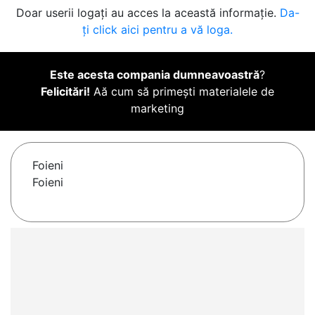
Doar userii logați au acces la această informație.
Da-
ți click aici pentru a vă loga.
Este acesta compania dumneavoastră
?
Felicitări!
Aă cum să primești materialele de
marketing
Foieni
Foieni