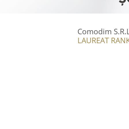
Comodim S.R.L
LAUREAT RANK