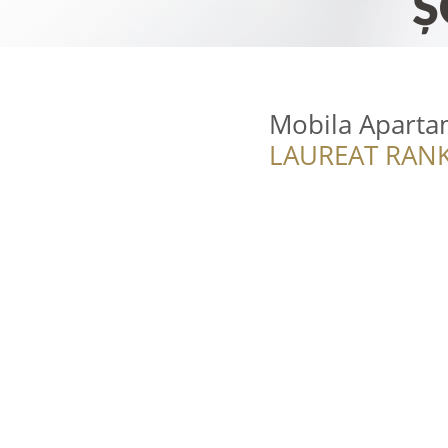
Mobila Aparta
LAUREAT RANK