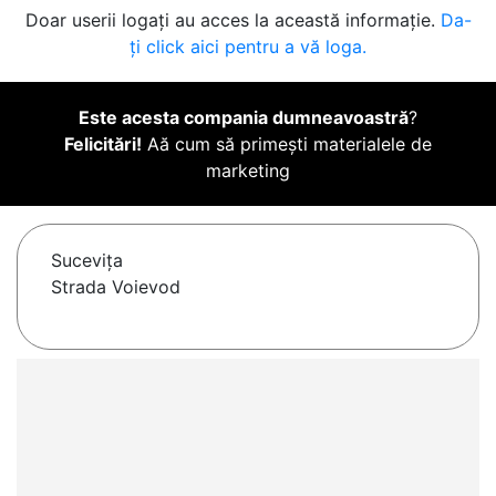
Doar userii logați au acces la această informație.
Da-
ți click aici pentru a vă loga.
Este acesta compania dumneavoastră
?
Felicitări!
Aă cum să primești materialele de
marketing
Suceviţa
Strada Voievod