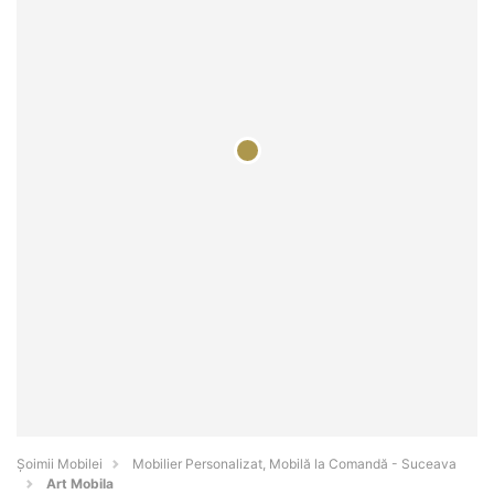
Șoimii Mobilei
Mobilier Personalizat, Mobilă la Comandă - Suceava
Art Mobila