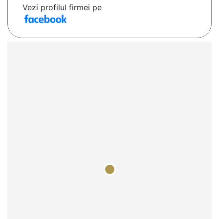
Vezi profilul firmei pe