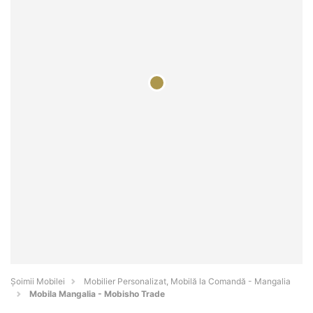
Șoimii Mobilei
Mobilier Personalizat, Mobilă la Comandă - Mangalia
Mobila Mangalia - Mobisho Trade