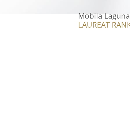
Mobila Laguna
LAUREAT RANK