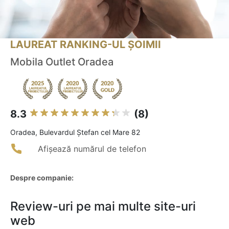
LAUREAT RANKING-UL ȘOIMII
Mobila Outlet Oradea
8.3
(8)
Oradea, Bulevardul Ștefan cel Mare 82
Afișează numărul de telefon
Despre companie:
Review-uri pe mai multe site-uri
web