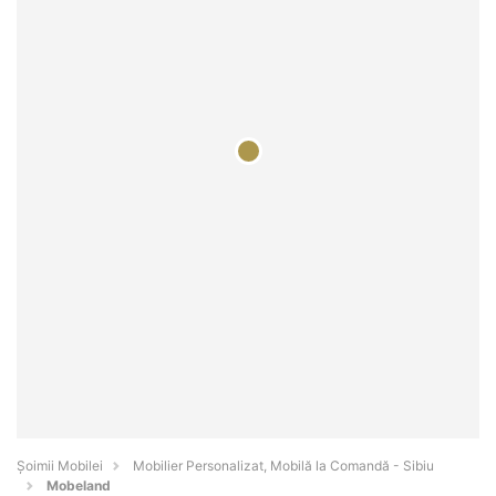
Șoimii Mobilei
Mobilier Personalizat, Mobilă la Comandă - Sibiu
Mobeland