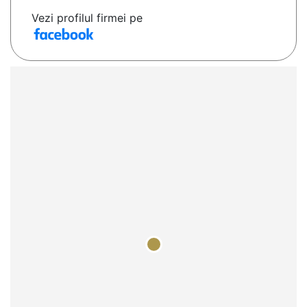
Vezi profilul firmei pe