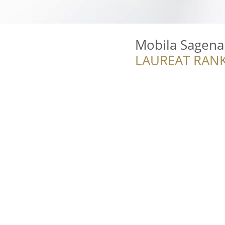
Mobila Sagena
LAUREAT RANK