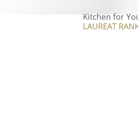
Kitchen for Yo
LAUREAT RANK