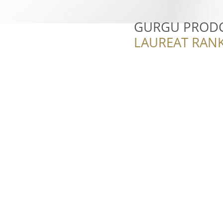
GURGU PRODC
LAUREAT RANK