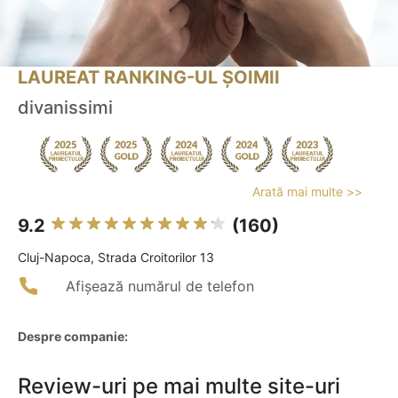
LAUREAT RANKING-UL ȘOIMII
divanissimi
Arată mai multe >>
9.2
(160)
Cluj-Napoca, Strada Croitorilor 13
Afișează numărul de telefon
Despre companie:
Review-uri pe mai multe site-uri