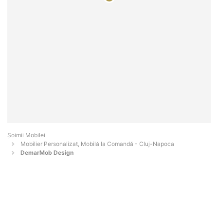
Șoimii Mobilei
Mobilier Personalizat, Mobilă la Comandă - Cluj-Napoca
DemarMob Design