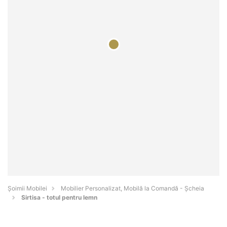
Șoimii Mobilei
Mobilier Personalizat, Mobilă la Comandă - Şcheia
Sirtisa - totul pentru lemn