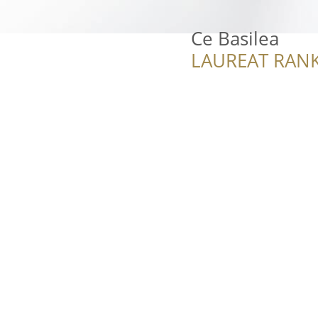
Ce Basilea
LAUREAT RANK