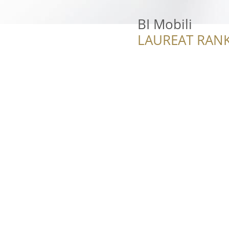
BI Mobili
LAUREAT RANK