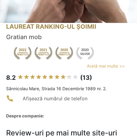
LAUREAT RANKING-UL ȘOIMII
Gratian mob
Arată mai multe >>
8.2
(13)
Sânnicolau Mare, Strada 16 Decembrie 1989 nr. 2.
Afișează numărul de telefon
Despre companie:
Review-uri pe mai multe site-uri