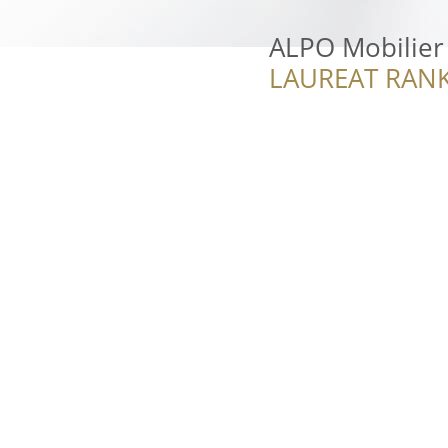
ALPO Mobilier
LAUREAT RANK