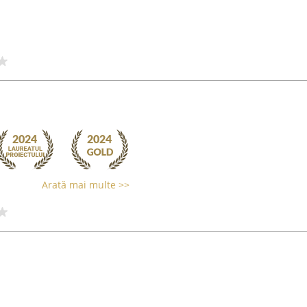
Arată mai multe >>