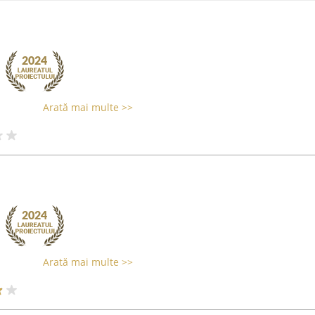
Arată mai multe >>
Arată mai multe >>