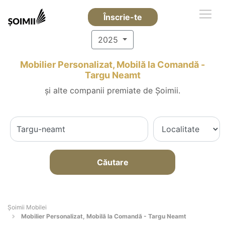
Înscrie-te
2025
Mobilier Personalizat, Mobilă la Comandă -
Targu Neamt
și alte companii premiate de Șoimii.
Căutare
Șoimii Mobilei
Mobilier Personalizat, Mobilă la Comandă - Targu Neamt