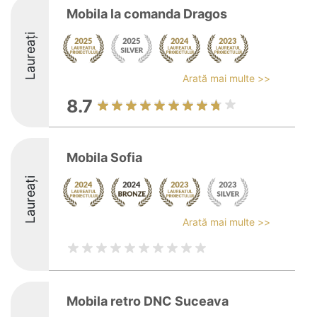
Mobila la comanda Dragos
Laureați
Arată mai multe >>
8.7
Mobila Sofia
Laureați
Arată mai multe >>
Mobila retro DNC Suceava