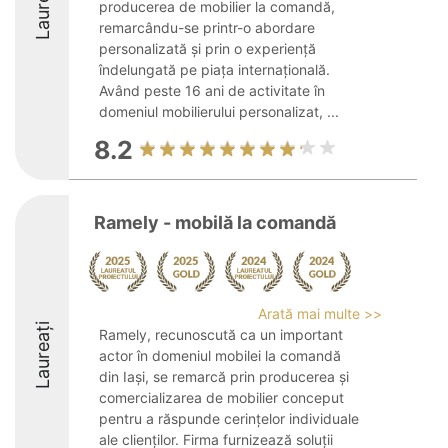
Laureați
producerea de mobilier la comandă,
remarcându-se printr-o abordare
personalizată și prin o experiență
îndelungată pe piața internațională.
Având peste 16 ani de activitate în
domeniul mobilierului personalizat, ...
8.2
Ramely - mobilă la comandă
Arată mai multe >>
Laureați
Ramely, recunoscută ca un important
actor în domeniul mobilei la comandă
din Iași, se remarcă prin producerea și
comercializarea de mobilier conceput
pentru a răspunde cerințelor individuale
ale clienților. Firma furnizează soluții