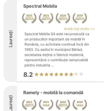
Spectral Mobila
Arată mai multe >>
Laureați
Spectral Mobila SA este recunoscută ca
un producător important de mobilă în
România, cu activitate continuă încă din
1993. Cu sediul în municipiul Bârlad,
societatea deține o fabrică modernă,
reprezentând o contribuție remarcabilă
pentru industria ...
8.2
Ramely - mobilă la comandă
Laureați