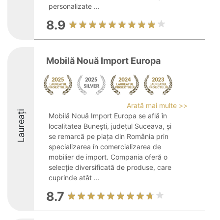
personalizate ...
8.9
Mobilă Nouă Import Europa
Arată mai multe >>
Laureați
Mobilă Nouă Import Europa se află în
localitatea Bunești, județul Suceava, și
se remarcă pe piața din România prin
specializarea în comercializarea de
mobilier de import. Compania oferă o
selecție diversificată de produse, care
cuprinde atât ...
8.7