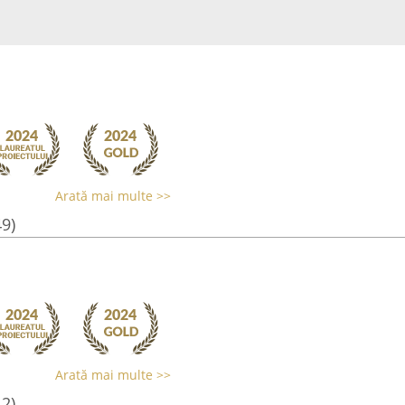
Arată mai multe >>
49)
Arată mai multe >>
12)