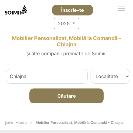
Înscrie-te
2025
Mobilier Personalizat, Mobilă la Comandă -
Chiajna
și alte companii premiate de Șoimii.
Căutare
Șoimii Mobilei
Mobilier Personalizat, Mobilă la Comandă - Chiajna