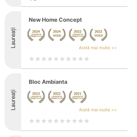
New Home Concept
Laureați
Arată mai multe >>
Bloc Ambianta
Laureați
Arată mai multe >>