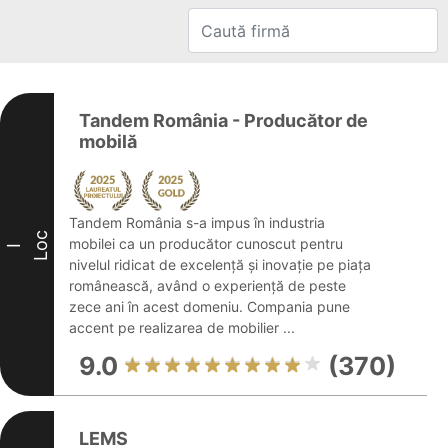
Tandem România - Producător de
mobilă
Tandem România s-a impus în industria
Loc
mobilei ca un producător cunoscut pentru
I
nivelul ridicat de excelență și inovație pe piața
românească, având o experiență de peste
zece ani în acest domeniu. Compania pune
accent pe realizarea de mobilier ...
9.0
(370)
LEMS