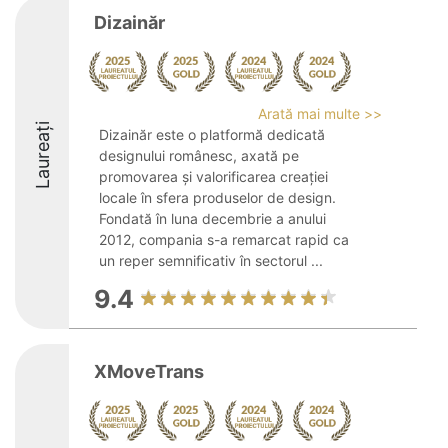
Dizainăr
Arată mai multe >>
Laureați
Dizainăr este o platformă dedicată
designului românesc, axată pe
promovarea și valorificarea creației
locale în sfera produselor de design.
Fondată în luna decembrie a anului
2012, compania s-a remarcat rapid ca
un reper semnificativ în sectorul ...
9.4
XMoveTrans