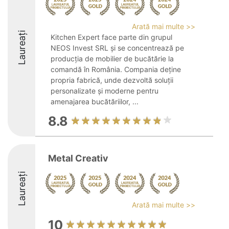
Arată mai multe >>
Laureați
Kitchen Expert face parte din grupul
NEOS Invest SRL și se concentrează pe
producția de mobilier de bucătărie la
comandă în România. Compania deține
propria fabrică, unde dezvoltă soluții
personalizate și moderne pentru
amenajarea bucătăriilor, ...
8.8
Metal Creativ
Laureați
Arată mai multe >>
10