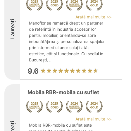
Arată mai multe >>
Laureați
Manoflor se remarcă drept un partener
de referință în industria accesoriilor
pentru mobilier, orientându-se spre
îmbunătățirea și personalizarea spațiilor
prin intermediul unor soluții atât
estetice, cât și funcționale. Cu sediul în
București, ...
9.6
Mobila RBR-mobila cu suflet
Arată mai multe >>
Mobila RBR-mobila cu suflet este