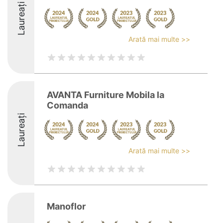
Laureați
Arată mai multe >>
AVANTA Furniture Mobila la
Comanda
Laureați
Arată mai multe >>
Manoflor