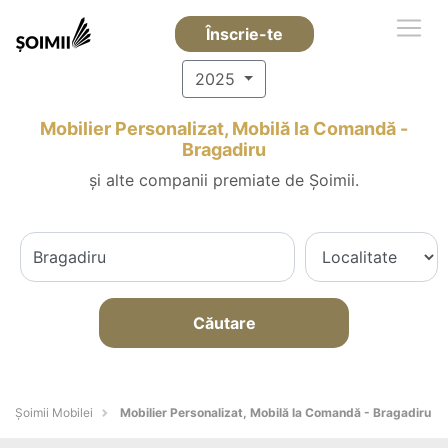
Înscrie-te
2025
Mobilier Personalizat, Mobilă la Comandă -
Bragadiru
și alte companii premiate de Șoimii.
Căutare
Șoimii Mobilei
Mobilier Personalizat, Mobilă la Comandă - Bragadiru