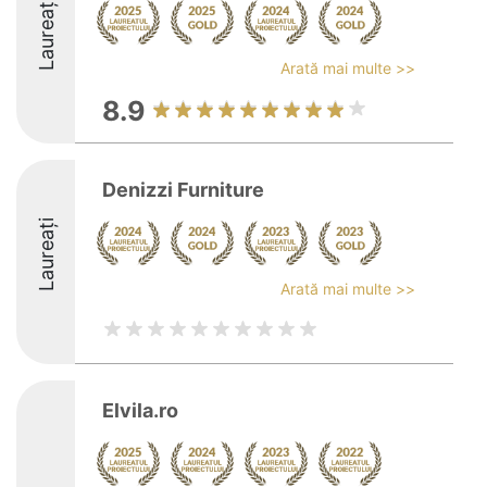
Laureați
Arată mai multe >>
8.9
Denizzi Furniture
Laureați
Arată mai multe >>
Elvila.ro