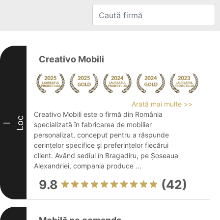
Creativo Mobili
Arată mai multe >>
Creativo Mobili este o firmă din România
Loc
specializată în fabricarea de mobilier
I
personalizat, conceput pentru a răspunde
cerințelor specifice și preferințelor fiecărui
client. Având sediul în Bragadiru, pe Șoseaua
Alexandriei, compania produce ...
9.8
(42)