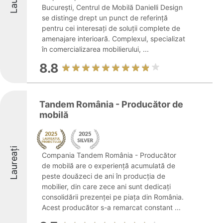
București, Centrul de Mobilă Danielli Design
se distinge drept un punct de referință
pentru cei interesați de soluții complete de
amenajare interioară. Complexul, specializat
în comercializarea mobilierului, ...
8.8
Tandem România - Producător de
mobilă
Laureați
Compania Tandem România - Producător
de mobilă are o experiență acumulată de
peste douăzeci de ani în producția de
mobilier, din care zece ani sunt dedicați
consolidării prezenței pe piața din România.
Acest producător s-a remarcat constant ...