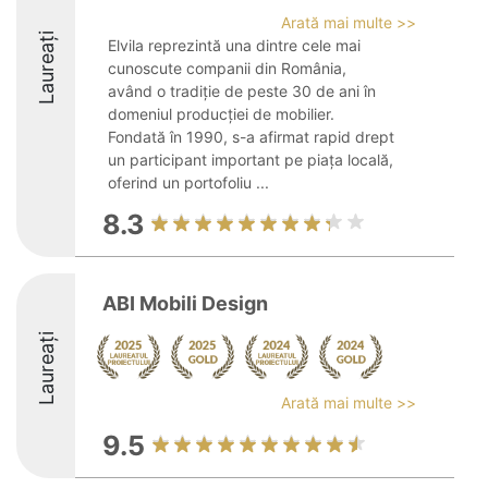
Arată mai multe >>
Laureați
Elvila reprezintă una dintre cele mai
cunoscute companii din România,
având o tradiție de peste 30 de ani în
domeniul producției de mobilier.
Fondată în 1990, s-a afirmat rapid drept
un participant important pe piața locală,
oferind un portofoliu ...
8.3
ABI Mobili Design
Laureați
Arată mai multe >>
9.5