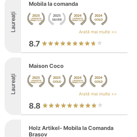
Mobila la comanda
Laureați
Arată mai multe >>
8.7
Maison Coco
Laureați
Arată mai multe >>
8.8
Holz Artikel- Mobila la Comanda
Brasov