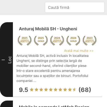
Anturaj Mobilă SH - Ungheni
Arată mai multe >>
Anturaj Mobilă SH, activă inclusiv în localitatea
Loc
Ungheni, se distinge prin selecția largă de
I
mobilier second-hand, oferind clienților piese
într-o stare excelentă pentru amenajarea
locuințelor sau a spațiilor de birouri. Portofoliul
companiei ...
9.5
(68)