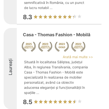
semnificativă în România, cu un punct
de lucru notabil ...
8.3
Casa - Thomas Fashion - Mobilă
Arată mai multe >>
Laureați
Situată în localitatea Săliștea, județul
Alba, în regiunea Transilvania, compania
Casa - Thomas Fashion - Mobilă este
specializată în realizarea de mobilier
personalizat, având ca obiectiv
aducerea eleganței și funcționalității în
spațiile ...
8.5