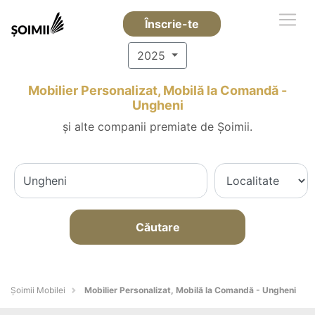
Înscrie-te
2025
Mobilier Personalizat, Mobilă la Comandă -
Ungheni
și alte companii premiate de Șoimii.
Căutare
Șoimii Mobilei
Mobilier Personalizat, Mobilă la Comandă - Ungheni