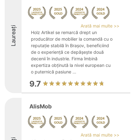
Arată mai multe >>
Laureați
Holz Artikel se remarcă drept un
producător de mobilier la comandă cu o
reputație stabilă în Brașov, beneficiind
de o experiență ce depășește două
decenii în industrie. Firma îmbină
expertiza obținută la nivel european cu
o puternică pasiune ...
9.7
AlisMob
Arată mai multe >>