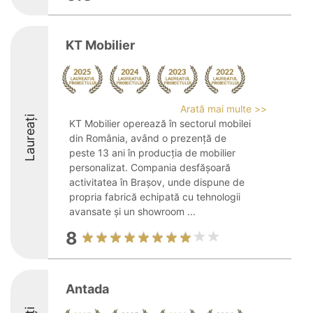
KT Mobilier
Arată mai multe >>
Laureați
KT Mobilier operează în sectorul mobilei
din România, având o prezență de
peste 13 ani în producția de mobilier
personalizat. Compania desfășoară
activitatea în Brașov, unde dispune de
propria fabrică echipată cu tehnologii
avansate și un showroom ...
8
Antada