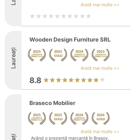
Arată mai multe >>
Wooden Design Furniture SRL
Laureați
Arată mai multe >>
8.8
Braseco Mobilier
Arată mai multe >>
Având o prezență marcantă în Brașov,