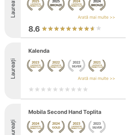
Laureați
Arată mai multe >>
8.6
Kalenda
Laureați
Arată mai multe >>
Mobila Second Hand Toplita
Laureați