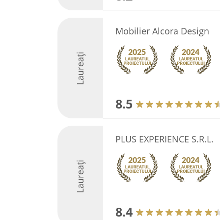
Mobilier Alcora Design
Laureați
8.5
PLUS EXPERIENCE S.R.L.
Laureați
8.4