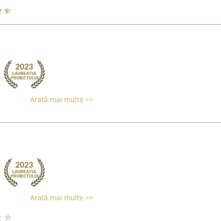
Arată mai multe >>
Arată mai multe >>