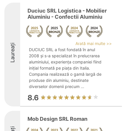
Duciuc SRL Logistica - Mobilier
Aluminiu - Confectii Aluminiu
Arată mai multe >>
Laureați
DUCIUC SRL a fost fondată în anul
2008 și s-a specializat în prelucrarea
aluminiului, experiența companiei fiind
inițial formată pe piața din Italia.
Compania realizează o gamă largă de
produse din aluminiu, destinate
diverselor domenii precum ...
8.6
Mob Design SRL Roman