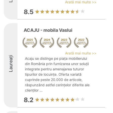
Arată mai multe >>
8.5
ACAJU - mobila Vaslui
Arată mai multe >>
Laureați
Acaju se distinge pe piața mobilierului
din România prin furnizarea unor soluții
integrate pentru amenajarea tuturor
tipurilor de locuințe. Oferta variată
cuprinde peste 20.000 de articole,
răspunzând astfel cerințelor diferite ale
clienților ...
8.2