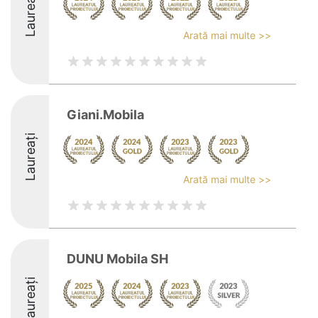
Laureați
Arată mai multe >>
Giani.Mobila
Laureați
Arată mai multe >>
DUNU Mobila SH
Laureați