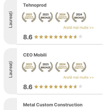
Tehnoprod
Laureați
Arată mai multe >>
8.6
CEO Mobili
Laureați
Arată mai multe >>
8.6
Metal Custom Construction