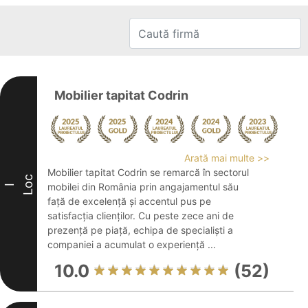
Mobilier tapitat Codrin
Arată mai multe >>
Mobilier tapitat Codrin se remarcă în sectorul
Loc
mobilei din România prin angajamentul său
I
față de excelență și accentul pus pe
satisfacția clienților. Cu peste zece ani de
prezență pe piață, echipa de specialiști a
companiei a acumulat o experiență ...
10.0
(52)