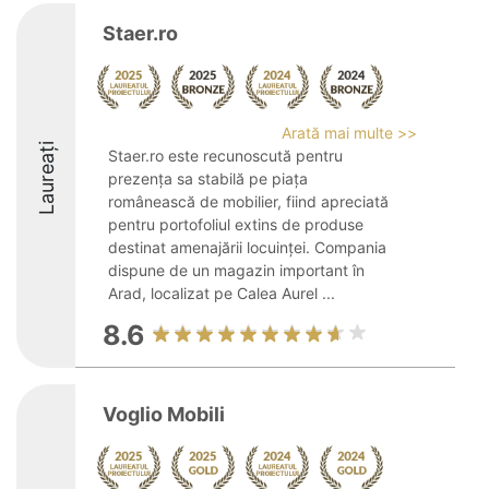
Staer.ro
Arată mai multe >>
Laureați
Staer.ro este recunoscută pentru
prezența sa stabilă pe piața
românească de mobilier, fiind apreciată
pentru portofoliul extins de produse
destinat amenajării locuinței. Compania
dispune de un magazin important în
Arad, localizat pe Calea Aurel ...
8.6
Voglio Mobili