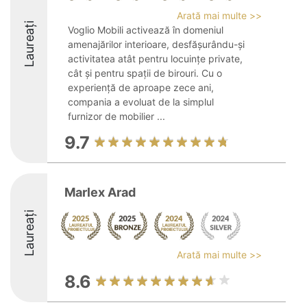
Arată mai multe >>
Laureați
Voglio Mobili activează în domeniul
amenajărilor interioare, desfășurându-și
activitatea atât pentru locuințe private,
cât și pentru spații de birouri. Cu o
experiență de aproape zece ani,
compania a evoluat de la simplul
furnizor de mobilier ...
9.7
Marlex Arad
Laureați
Arată mai multe >>
8.6