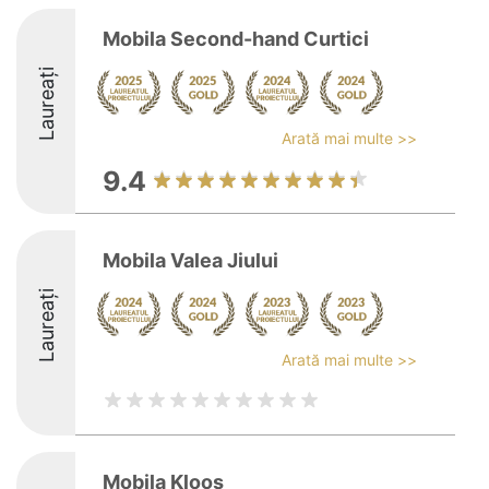
Mobila Second-hand Curtici
Laureați
Arată mai multe >>
9.4
Mobila Valea Jiului
Laureați
Arată mai multe >>
Mobila Kloos