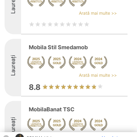
Laureați
Arată mai multe >>
Mobila Stil Smedamob
Laureați
Arată mai multe >>
8.8
MobilaBanat TSC
Laureați