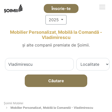
Înscrie-te
2025
Mobilier Personalizat, Mobilă la Comandă -
Vladimirescu
și alte companii premiate de Șoimii.
Căutare
Șoimii Mobilei
Mobilier Personalizat, Mobilă la Comandă - Vladimirescu