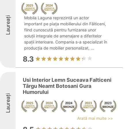
Laureați
Mobila Laguna reprezintă un actor
important pe piața mobilierului din Fălticeni,
fiind cunoscută pentru furnizarea unor
soluții integrale de amenajare a diferitelor
spații interioare. Compania s-a specializat în
producția de mobilier personalizat, ...
8.3
Usi Interior Lemn Suceava Falticeni
Târgu Neamt Botosani Gura
Humorului
Laureați
Arată mai multe >>