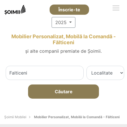
Înscrie-te
2025
Mobilier Personalizat, Mobilă la Comandă -
Fălticeni
și alte companii premiate de Șoimii.
Căutare
Șoimii Mobilei
Mobilier Personalizat, Mobilă la Comandă - Fălticeni