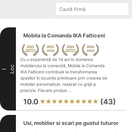
Mobila la Comanda IKA Falticeni
Cu o experiență de 14 ani în domeniul
mobilierului la comandă, Mobila la Comanda
Loc
I
IKA Falticeni contribuie la transformarea
spațiilor în locuințe primitoare prin crearea de
mobilier personalizat, realizat cu grijă și
precizie. Fiecare produs ...
10.0
(43)
Usi, mobilier si scari pe gustul tuturor