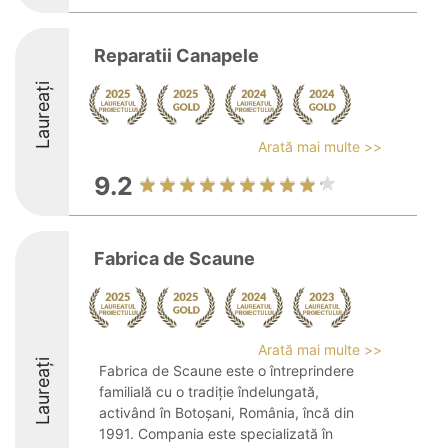
Reparatii Canapele
Laureați
Arată mai multe >>
9.2
Fabrica de Scaune
Arată mai multe >>
Laureați
Fabrica de Scaune este o întreprindere
familială cu o tradiție îndelungată,
activând în Botoșani, România, încă din
1991. Compania este specializată în