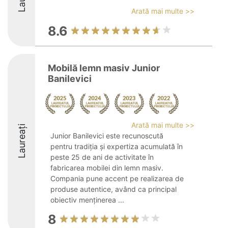
Arată mai multe >>
8.6
Mobilă lemn masiv Junior
Banilevici
Arată mai multe >>
Laureați
Junior Banilevici este recunoscută
pentru tradiția și expertiza acumulată în
peste 25 de ani de activitate în
fabricarea mobilei din lemn masiv.
Compania pune accent pe realizarea de
produse autentice, având ca principal
obiectiv menținerea ...
8