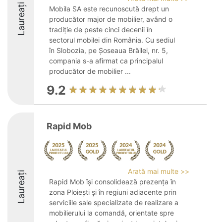
Laureați
Mobila SA este recunoscută drept un
producător major de mobilier, având o
tradiție de peste cinci decenii în
sectorul mobilei din România. Cu sediul
în Slobozia, pe Șoseaua Brăilei, nr. 5,
compania s-a afirmat ca principalul
producător de mobilier ...
9.2
Rapid Mob
Arată mai multe >>
Laureați
Rapid Mob își consolidează prezența în
zona Ploiești și în regiuni adiacente prin
serviciile sale specializate de realizare a
mobilierului la comandă, orientate spre