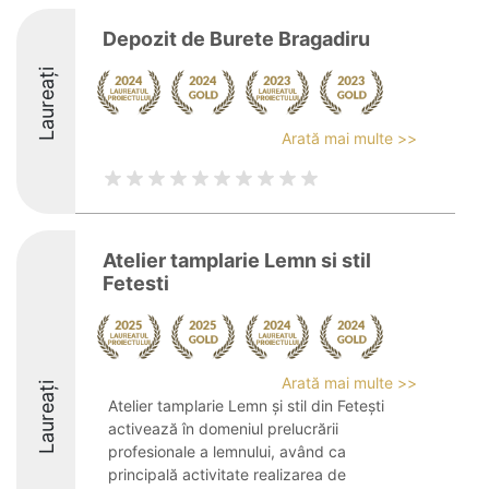
Depozit de Burete Bragadiru
Laureați
Arată mai multe >>
Atelier tamplarie Lemn si stil
Fetesti
Arată mai multe >>
Laureați
Atelier tamplarie Lemn și stil din Fetești
activează în domeniul prelucrării
profesionale a lemnului, având ca
principală activitate realizarea de