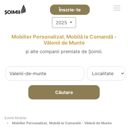
Înscrie-te
2025
Mobilier Personalizat, Mobilă la Comandă -
Vălenii de Munte
și alte companii premiate de Șoimii.
Căutare
Șoimii Mobilei
Mobilier Personalizat, Mobilă la Comandă - Vălenii de Munte