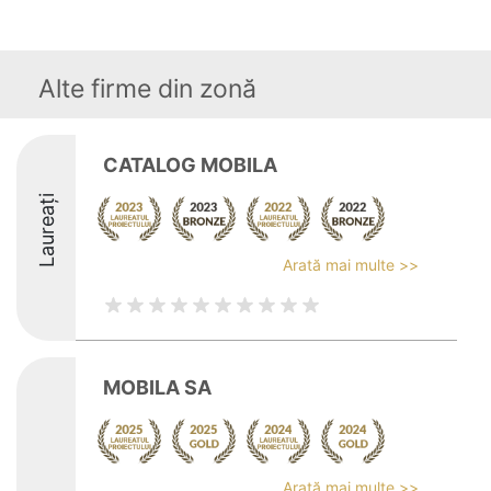
Alte firme din zonă
CATALOG MOBILA
Laureați
Arată mai multe >>
MOBILA SA
Arată mai multe >>