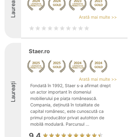
Laureați
Arată mai multe >>
Staer.ro
Arată mai multe >>
Laureați
Fondată în 1992, Staer s-a afirmat drept
un actor important în domeniul
mobilierului pe piața românească.
Compania, deținută în totalitate de
capital românesc, este cunoscută ca
primul producător privat autohton de
mobilă modulară. Parcursul ...
9.4