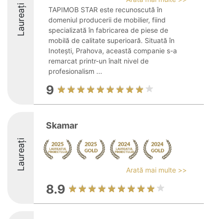
Laureați
TAPIMOB STAR este recunoscută în
domeniul producerii de mobilier, fiind
specializată în fabricarea de piese de
mobilă de calitate superioară. Situată în
Inotești, Prahova, această companie s-a
remarcat printr-un înalt nivel de
profesionalism ...
9
Skamar
Laureați
Arată mai multe >>
8.9