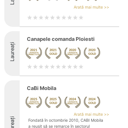
Arată mai multe >>
Canapele comanda Ploiesti
Laureați
CaBi Mobila
Arată mai multe >>
Laureați
Fondată în octombrie 2010, CABI Mobila
a reușit să se remarce în sectorul