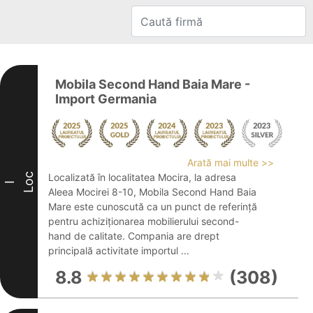
Mobila Second Hand Baia Mare -
Import Germania
Arată mai multe >>
Loc
Localizată în localitatea Mocira, la adresa
I
Aleea Mocirei 8-10, Mobila Second Hand Baia
Mare este cunoscută ca un punct de referință
pentru achiziționarea mobilierului second-
hand de calitate. Compania are drept
principală activitate importul ...
8.8
(308)